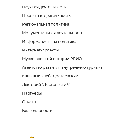
Научная деятельность
Проектная деятельность
Региональная политика
Монументальная деятельность
Информационная политика
Интернет-проекты
Музей военной истории РВИО
Агентство развития внутреннего туризма
Книжный клуб "Достоевский"
Лекторий "Достоевский"
Партнеры
Отчеты
Благодарности