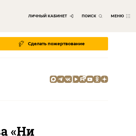
ЛИЧНЫЙ КАБИНЕТ
ПОИСК
МЕНЮ
Сделать пожертвование
а «Ни