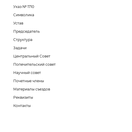
Указ № 1710
Символика
Устав
Председатель
Структура
Задачи
Центральный Совет
Попечительский совет
Научный совет
Почетные члены
Материалы съездов
Реквизиты
Контакты