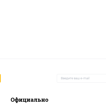
Официально