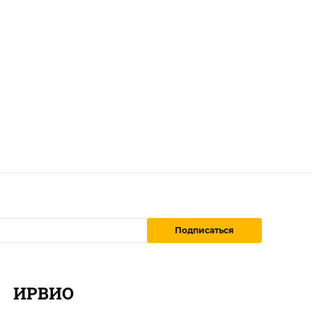
Подписаться
ИРВИО