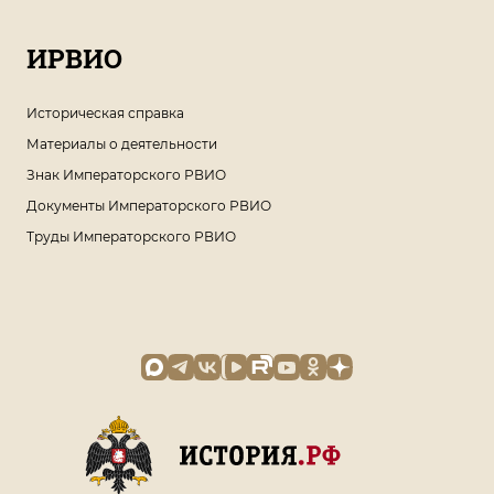
ИРВИО
Историческая справка
Материалы о деятельности
Знак Императорского РВИО
Документы Императорского РВИО
Труды Императорского РВИО