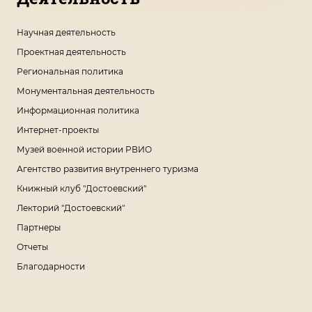
Научная деятельность
Проектная деятельность
Региональная политика
Монументальная деятельность
Информационная политика
Интернет-проекты
Музей военной истории РВИО
Агентство развития внутреннего туризма
Книжный клуб "Достоевский"
Лекторий "Достоевский"
Партнеры
Отчеты
Благодарности