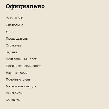
Официально
Указ № 1710
Символика
Устав
Председатель
Структура
Задачи
Центральный Совет
Попечительский совет
Научный совет
Почетные члены
Материалы съездов
Реквизиты
Контакты