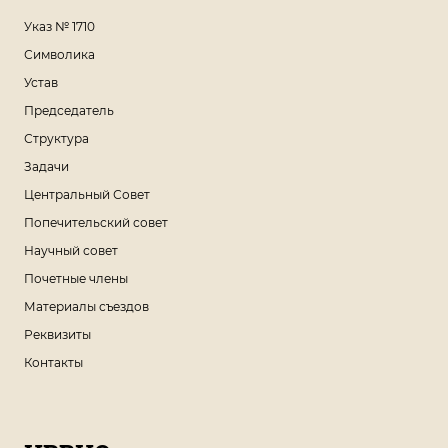
Указ № 1710
Символика
Устав
Председатель
Структура
Задачи
Центральный Совет
Попечительский совет
Научный совет
Почетные члены
Материалы съездов
Реквизиты
Контакты