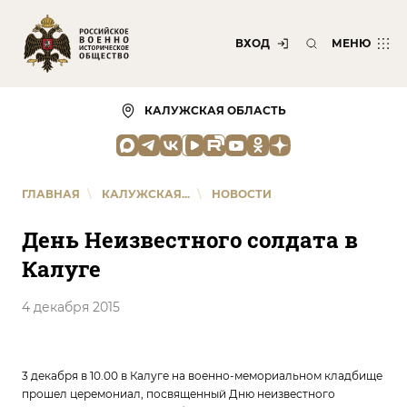
ВХОД
МЕНЮ
КАЛУЖСКАЯ ОБЛАСТЬ
ГЛАВНАЯ
\
КАЛУЖСКАЯ...
\
НОВОСТИ
День Неизвестного солдата в
Калуге
4 декабря 2015
3 декабря в 10.00 в Калуге на военно-мемориальном кладбище
прошел церемониал, посвященный Дню неизвестного