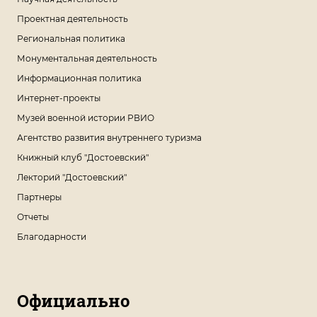
Проектная деятельность
Региональная политика
Монументальная деятельность
Информационная политика
Интернет-проекты
Музей военной истории РВИО
Агентство развития внутреннего туризма
Книжный клуб "Достоевский"
Лекторий "Достоевский"
Партнеры
Отчеты
Благодарности
Официально