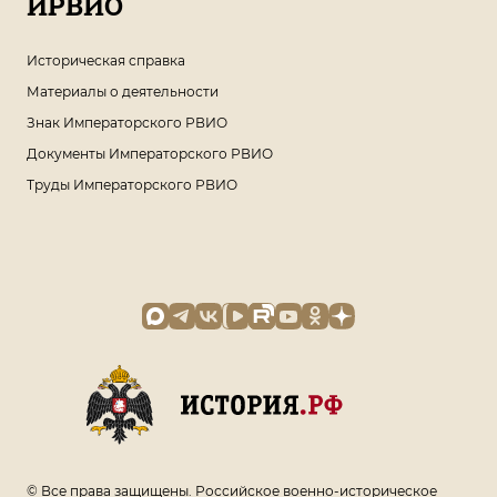
ИРВИО
Историческая справка
Материалы о деятельности
Знак Императорского РВИО
Документы Императорского РВИО
Труды Императорского РВИО
© Все права защищены. Российское военно-историческое