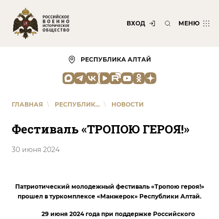
ВХОД
МЕНЮ
РЕСПУБЛИКА АЛТАЙ
ГЛАВНАЯ
\
РЕСПУБЛИК...
\
НОВОСТИ
Фестиваль «ТРОПОЮ ГЕРОЯ!»
30 июня 2024
Патриотический молодежный фестиваль «Тропою героя!»
прошел в туркомплексе «Манжерок» Республики Алтай.
29 июня 2024 года при поддержке Российского