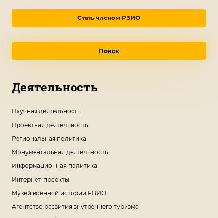
Стать членом РВИО
Поиск
Деятельность
Научная деятельность
Проектная деятельность
Региональная политика
Монументальная деятельность
Информационная политика
Интернет-проекты
Музей военной истории РВИО
Агентство развития внутреннего туризма