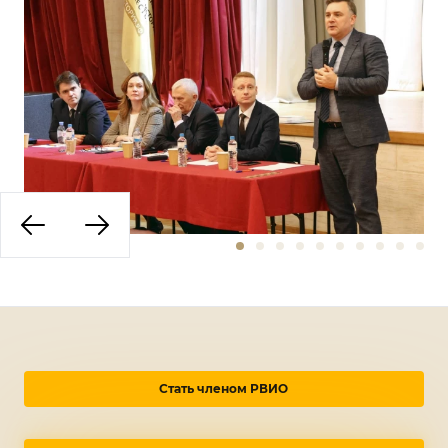
Стать членом РВИО