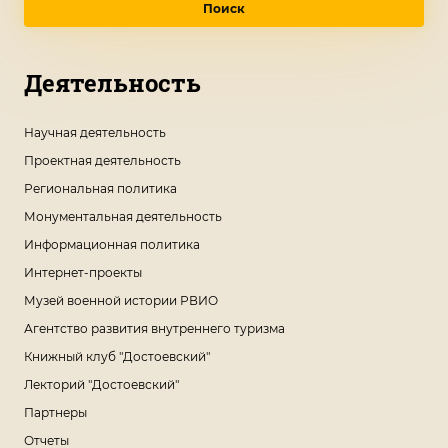
Поиск
Деятельность
Научная деятельность
Проектная деятельность
Региональная политика
Монументальная деятельность
Информационная политика
Интернет-проекты
Музей военной истории РВИО
Агентство развития внутреннего туризма
Книжный клуб "Достоевский"
Лекторий "Достоевский"
Партнеры
Отчеты