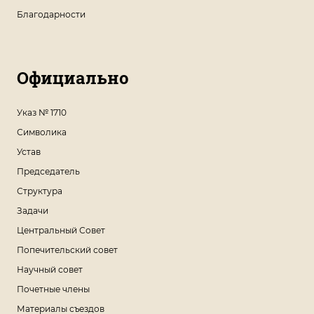
Благодарности
Официально
Указ № 1710
Символика
Устав
Председатель
Структура
Задачи
Центральный Совет
Попечительский совет
Научный совет
Почетные члены
Материалы съездов