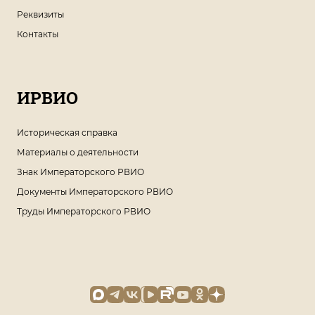
Реквизиты
Контакты
ИРВИО
Историческая справка
Материалы о деятельности
Знак Императорского РВИО
Документы Императорского РВИО
Труды Императорского РВИО