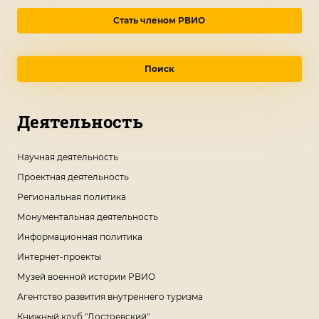
Стать членом РВИО
Поиск
Деятельность
Научная деятельность
Проектная деятельность
Региональная политика
Монументальная деятельность
Информационная политика
Интернет-проекты
Музей военной истории РВИО
Агентство развития внутреннего туризма
Книжный клуб "Достоевский"