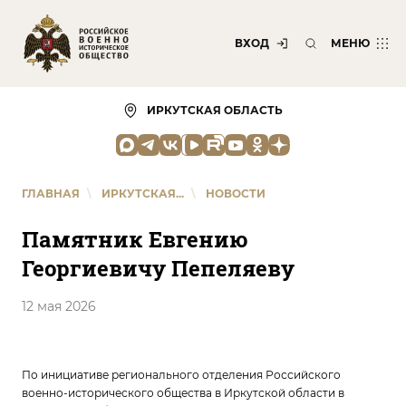
ВХОД
МЕНЮ
ИРКУТСКАЯ ОБЛАСТЬ
ГЛАВНАЯ
\
ИРКУТСКАЯ...
\
НОВОСТИ
Памятник Евгению
Георгиевичу Пепеляеву
12 мая 2026
По инициативе регионального отделения Российского
военно-исторического общества в Иркутской области в