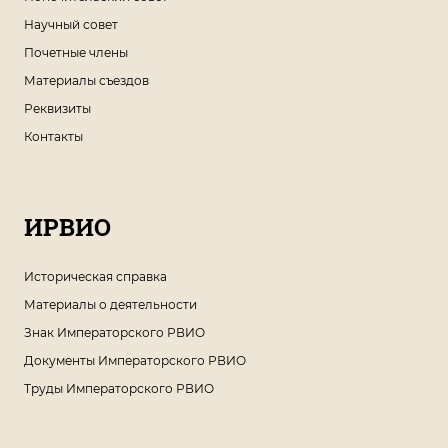
Научный совет
Почетные члены
Материалы съездов
Реквизиты
Контакты
ИРВИО
Историческая справка
Материалы о деятельности
Знак Императорского РВИО
Документы Императорского РВИО
Труды Императорского РВИО