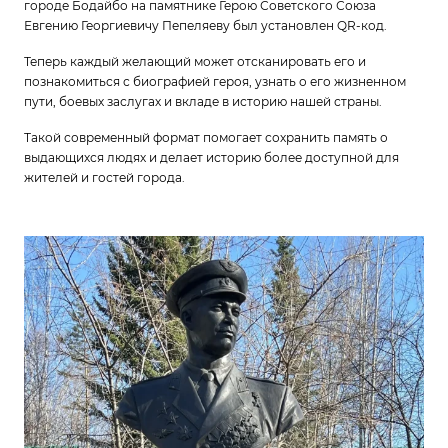
городе Бодайбо на памятнике Герою Советского Союза
Евгению Георгиевичу Пепеляеву был установлен QR-код.
Теперь каждый желающий может отсканировать его и
познакомиться с биографией героя, узнать о его жизненном
пути, боевых заслугах и вкладе в историю нашей страны.
Такой современный формат помогает сохранить память о
выдающихся людях и делает историю более доступной для
жителей и гостей города.