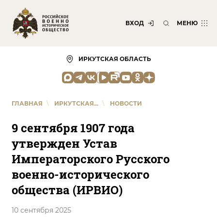
ВХОД
МЕНЮ
ИРКУТСКАЯ ОБЛАСТЬ
ГЛАВНАЯ
\
ИРКУТСКАЯ...
\
НОВОСТИ
9 сентября 1907 года
утвержден Устав
Императорского Русского
военно-исторического
общества (ИРВИО)
10 сентября 2025