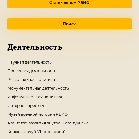
Стать членом РВИО
Поиск
Деятельность
Научная деятельность
Проектная деятельность
Региональная политика
Монументальная деятельность
Информационная политика
Интернет-проекты
Музей военной истории РВИО
Агентство развития внутреннего туризма
Книжный клуб "Достоевский"