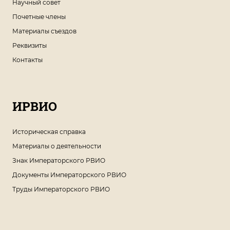
Научный совет
Почетные члены
Материалы съездов
Реквизиты
Контакты
ИРВИО
Историческая справка
Материалы о деятельности
Знак Императорского РВИО
Документы Императорского РВИО
Труды Императорского РВИО