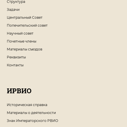
Структура
Задачи
Центральный Совет
Попечительский совет
Научный совет
Почетные члены
Материалы съездов
Реквизиты
Контакты
ИРВИО
Историческая справка
Материалы о деятельности
Знак Императорского РВИО