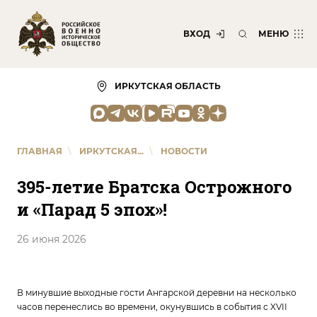
ВХОД
МЕНЮ
ИРКУТСКАЯ ОБЛАСТЬ
ГЛАВНАЯ
\
ИРКУТСКАЯ...
\
НОВОСТИ
395-летие Братска Острожного
и «Парад 5 эпох»!
26 июня 2026
В минувшие выходные гости Ангарской деревни на несколько
часов перенеслись во времени, окунувшись в события с XVII