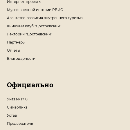
Интернет-проекты
Музей военной истории РВИО
Агентство развития внутреннего туризма
Книжный клуб "Достоевский"
Лекторий "Достоевский"
Партнеры
Отчеты
Благодарности
Официально
Указ № 1710
Символика
Устав
Председатель