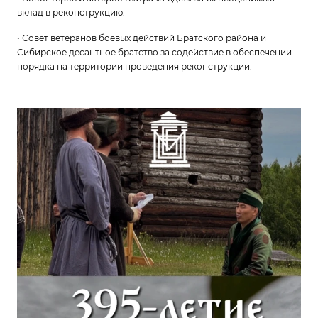
вклад в реконструкцию.
• Совет ветеранов боевых действий Братского района и
Сибирское десантное братство за содействие в обеспечении
порядка на территории проведения реконструкции.