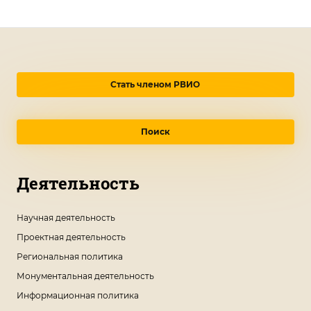
Стать членом РВИО
Поиск
Деятельность
Научная деятельность
Проектная деятельность
Региональная политика
Монументальная деятельность
Информационная политика