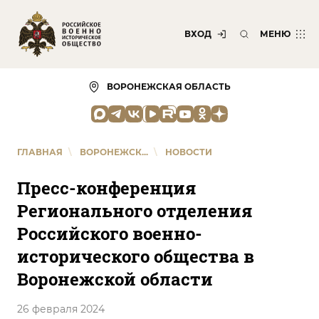
ВХОД
МЕНЮ
ВОРОНЕЖСКАЯ ОБЛАСТЬ
ГЛАВНАЯ
\
ВОРОНЕЖСК...
\
НОВОСТИ
Пресс-конференция
Регионального отделения
Российского военно-
исторического общества в
Воронежской области
26 февраля 2024