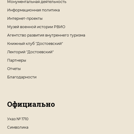
Монументальная деятельность
Информационная политика
Интернет-проекты
Музей военной истории РВИО
Агентство развития внутреннего туризма
Книжный клуб "Достоевский"
Лекторий "Достоевский"
Партнеры
Отчеты
Благодарности
Официально
Указ № 1710
Символика