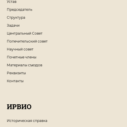
Устав
Председатель
Структура
Задачи
Центральный Совет
Попечительский совет
Научный совет
Почетные члены
Материалы съездов
Реквизиты
Контакты
ИРВИО
Историческая справка