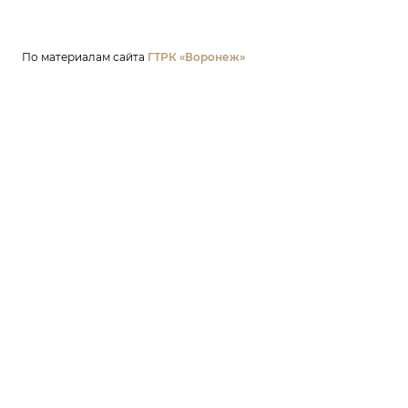
По материалам сайта
ГТРК «Воронеж»