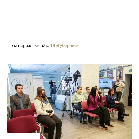
По материалам сайта
ТВ «Губерния»