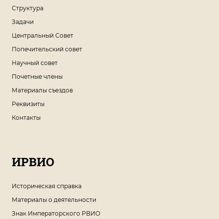
Структура
Задачи
Центральный Совет
Попечительский совет
Научный совет
Почетные члены
Материалы съездов
Реквизиты
Контакты
ИРВИО
Историческая справка
Материалы о деятельности
Знак Императорского РВИО