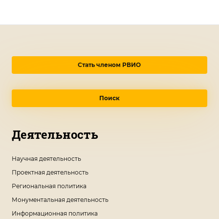
Стать членом РВИО
Поиск
Деятельность
Научная деятельность
Проектная деятельность
Региональная политика
Монументальная деятельность
Информационная политика