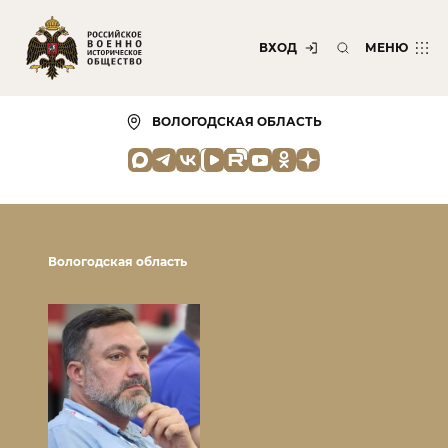
ВХОД
МЕНЮ
ВОЛОГОДСКАЯ ОБЛАСТЬ
Вологодская область