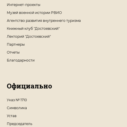
Интернет-проекты
Музей военной истории РВИО
Агентство развития внутреннего туризма
Книжный клуб "Достоевский"
Лекторий "Достоевский"
Партнеры
Отчеты
Благодарности
Официально
Указ № 1710
Символика
Устав
Председатель