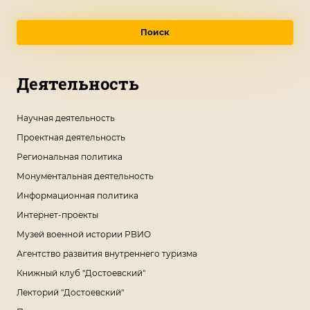
Поиск
Деятельность
Научная деятельность
Проектная деятельность
Региональная политика
Монументальная деятельность
Информационная политика
Интернет-проекты
Музей военной истории РВИО
Агентство развития внутреннего туризма
Книжный клуб "Достоевский"
Лекторий "Достоевский"