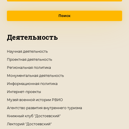
Поиск
Деятельность
Научная деятельность
Проектная деятельность
Региональная политика
Монументальная деятельность
Информационная политика
Интернет-проекты
Музей военной истории РВИО
Агентство развития внутреннего туризма
Книжный клуб "Достоевский"
Лекторий "Достоевский"