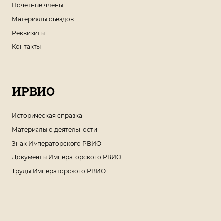
Почетные члены
Материалы съездов
Реквизиты
Контакты
ИРВИО
Историческая справка
Материалы о деятельности
Знак Императорского РВИО
Документы Императорского РВИО
Труды Императорского РВИО