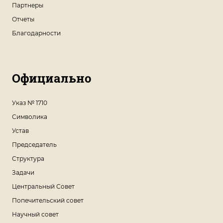
Партнеры
Отчеты
Благодарности
Официально
Указ № 1710
Символика
Устав
Председатель
Структура
Задачи
Центральный Совет
Попечительский совет
Научный совет