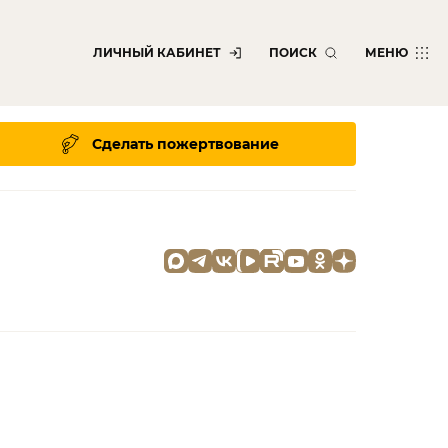
ЛИЧНЫЙ КАБИНЕТ
ПОИСК
МЕНЮ
Сделать пожертвование