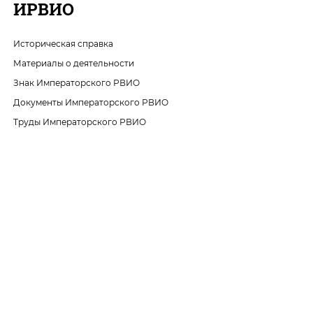
ИРВИО
Историческая справка
Материалы о деятельности
Знак Императорского РВИО
Документы Императорского РВИО
Труды Императорского РВИО