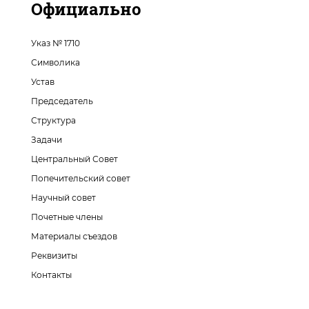
Официально
Указ № 1710
Символика
Устав
Председатель
Структура
Задачи
Центральный Совет
Попечительский совет
Научный совет
Почетные члены
Материалы съездов
Реквизиты
Контакты