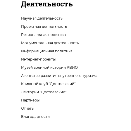
Деятельность
Научная деятельность
Проектная деятельность
Региональная политика
Монументальная деятельность
Информационная политика
Интернет-проекты
Музей военной истории РВИО
Агентство развития внутреннего туризма
Книжный клуб "Достоевский"
Лекторий "Достоевский"
Партнеры
Отчеты
Благодарности