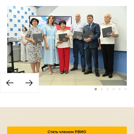
Стать членом РВИО