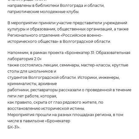
направлены в библиотеки Волгограда и области,
патриотические молодежные клубы.
В мероприятии приняли участие представители учреждений
культуры и образования, общественных организаций, а также
Регионального отделения «Российское военно-
исторического общества» в Волгоградской области.
Напомним, в рамках проекта «Бронекатер 31: Образовательная
лаборатория 2.0»
также состоялись лекции, семинары, мастер-классы, круглые
столы для школьников и
студентов Волгоградской области. Историки, инженеры,
криминалисты, архивные
работники, реставраторы рассказали о проведенной в течение
пяти лет работе, которая,
как правило, скрыта от глаз рядового жителя, по
восстановлению исторической истины.
Мероприятия прошли на разных площадках региона, в том
числе в павильоне «Бронекатер
БК-31».