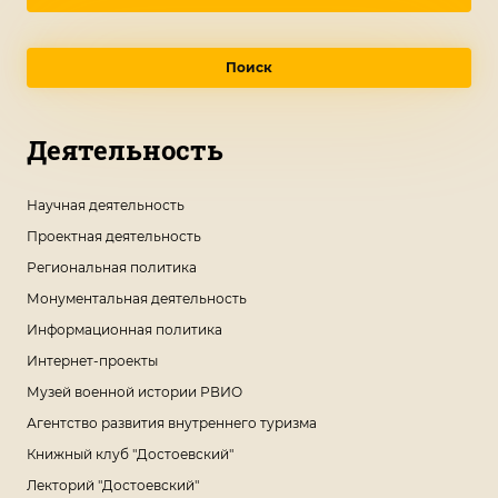
Поиск
Деятельность
Научная деятельность
Проектная деятельность
Региональная политика
Монументальная деятельность
Информационная политика
Интернет-проекты
Музей военной истории РВИО
Агентство развития внутреннего туризма
Книжный клуб "Достоевский"
Лекторий "Достоевский"