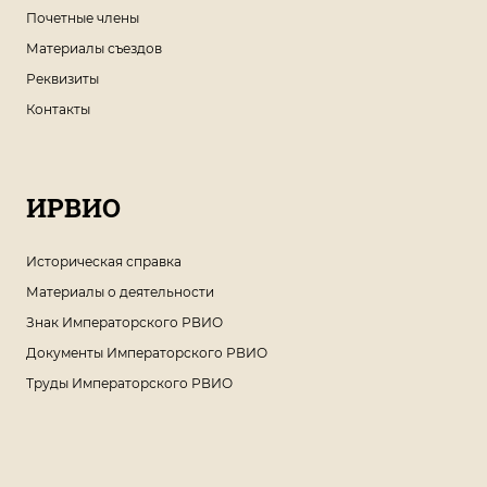
Почетные члены
Материалы съездов
Реквизиты
Контакты
ИРВИО
Историческая справка
Материалы о деятельности
Знак Императорского РВИО
Документы Императорского РВИО
Труды Императорского РВИО