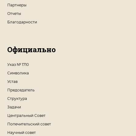
Партнеры
Отчеты
Благодарности
Официально
Указ № 1710
Символика
Устав
Председатель
Структура
Задачи
Центральный Совет
Попечительский совет
Научный совет