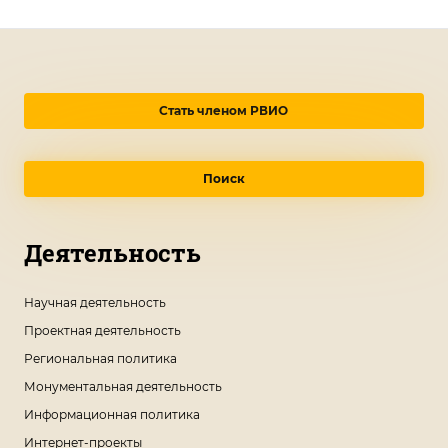
Стать членом РВИО
Поиск
Деятельность
Научная деятельность
Проектная деятельность
Региональная политика
Монументальная деятельность
Информационная политика
Интернет-проекты