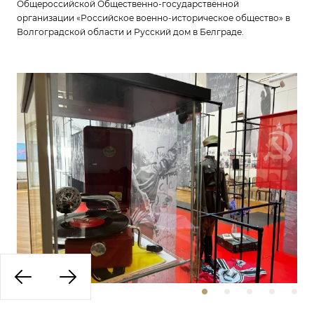
Общероссийской Общественно-государственной
организации «Российское военно-историческое общество» в
Волгоградской области и Русский дом в Белграде.