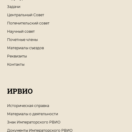
Задачи
Центральный Совет
Попечительский совет
Научный совет
Почетные члены
Материалы съездов
Реквизиты
Контакты
ИРВИО
Историческая справка
Материалы о деятельности
Знак Императорского РВИО
Документы Императорского РВИО