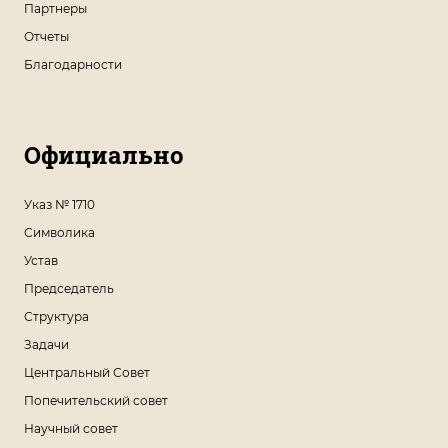
Партнеры
Отчеты
Благодарности
Официально
Указ № 1710
Символика
Устав
Председатель
Структура
Задачи
Центральный Совет
Попечительский совет
Научный совет