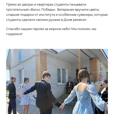
Прямо во дворах и квартирах студенты танцевали
трогательный «Вальс Победы». Ветеранам вручили цветы,
сладкие подарки от института и особенные сувениры, которые
студенты сделали своими руками в Доме ремёсел.
Спасибо нашим героям за мирное небо! Мы помним, мы
гордимся!