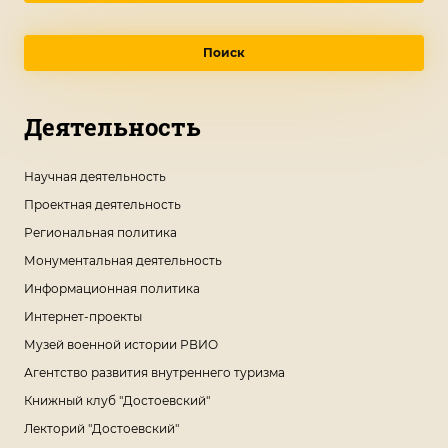
Поиск
Деятельность
Научная деятельность
Проектная деятельность
Региональная политика
Монументальная деятельность
Информационная политика
Интернет-проекты
Музей военной истории РВИО
Агентство развития внутреннего туризма
Книжный клуб "Достоевский"
Лекторий "Достоевский"