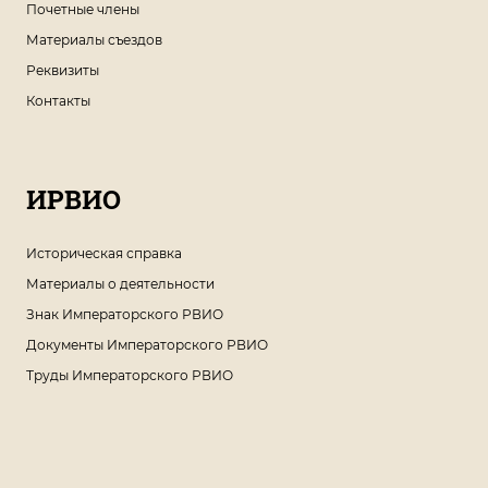
Почетные члены
Материалы съездов
Реквизиты
Контакты
ИРВИО
Историческая справка
Материалы о деятельности
Знак Императорского РВИО
Документы Императорского РВИО
Труды Императорского РВИО