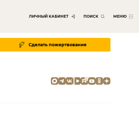
ЛИЧНЫЙ КАБИНЕТ
ПОИСК
МЕНЮ
Сделать пожертвование