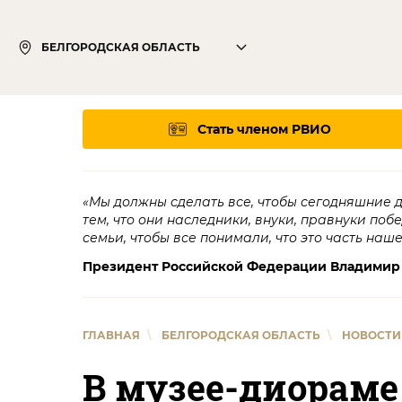
БЕЛГОРОДСКАЯ ОБЛАСТЬ
Стать членом РВИО
«Мы должны сделать все, чтобы сегодняшние 
тем, что они наследники, внуки, правнуки поб
семьи, чтобы все понимали, что это часть наш
Президент Российской Федерации Владимир
ГЛАВНАЯ
\
БЕЛГОРОДСКАЯ ОБЛАСТЬ
\
НОВОСТИ
В музее-диораме