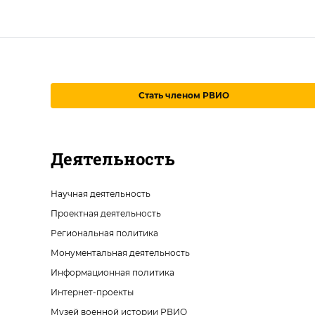
Стать членом РВИО
Деятельность
Научная деятельность
Проектная деятельность
Региональная политика
Монументальная деятельность
Информационная политика
Интернет-проекты
Музей военной истории РВИО