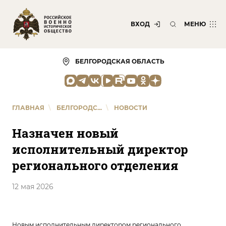
ВХОД
МЕНЮ
БЕЛГОРОДСКАЯ ОБЛАСТЬ
ГЛАВНАЯ
\
БЕЛГОРОДС...
\
НОВОСТИ
Назначен новый
исполнительный директор
регионального отделения
12 мая 2026
Новым исполнительным директором регионального