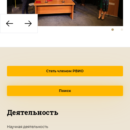
Стать членом РВИО
Поиск
Деятельность
Научная деятельность