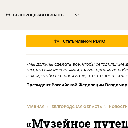
БЕЛГОРОДСКАЯ ОБЛАСТЬ
Стать членом РВИО
«Мы должны сделать все, чтобы сегодняшние 
тем, что они наследники, внуки, правнуки поб
семьи, чтобы все понимали, что это часть наш
Президент Российской Федерации Владимир
ГЛАВНАЯ
\
БЕЛГОРОДСКАЯ ОБЛАСТЬ
\
НОВОСТИ
«Музейное путе