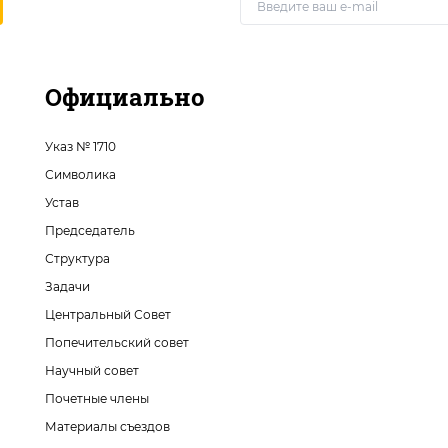
Официально
Указ № 1710
Символика
Устав
Председатель
Структура
Задачи
Центральный Совет
Попечительский совет
Научный совет
Почетные члены
Материалы съездов