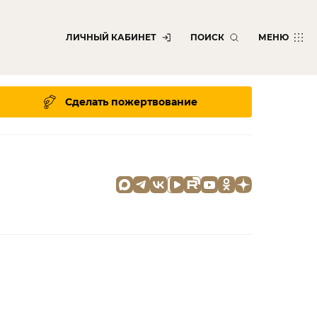
ЛИЧНЫЙ КАБИНЕТ
ПОИСК
МЕНЮ
Сделать пожертвование