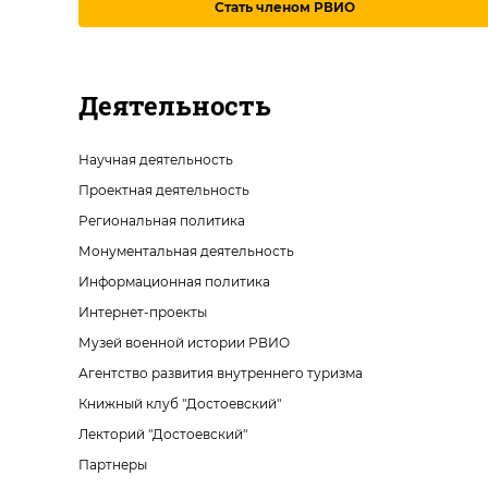
Стать членом РВИО
Деятельность
Научная деятельность
Проектная деятельность
Региональная политика
Монументальная деятельность
Информационная политика
Интернет-проекты
Музей военной истории РВИО
Агентство развития внутреннего туризма
Книжный клуб "Достоевский"
Лекторий "Достоевский"
Партнеры