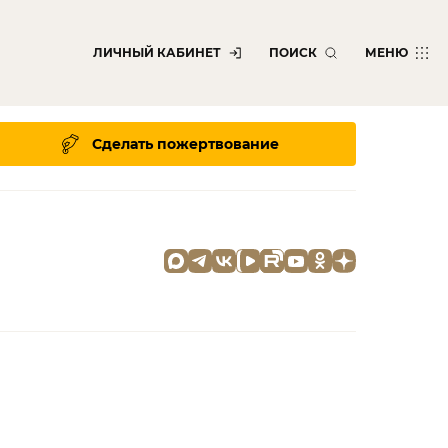
ЛИЧНЫЙ КАБИНЕТ
ПОИСК
МЕНЮ
Сделать пожертвование