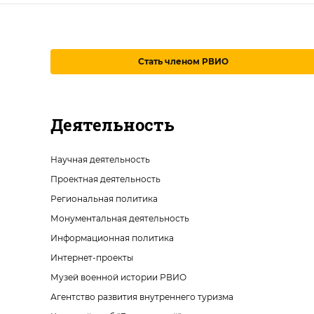
Стать членом РВИО
Деятельность
Научная деятельность
Проектная деятельность
Региональная политика
Монументальная деятельность
Информационная политика
Интернет-проекты
Музей военной истории РВИО
Агентство развития внутреннего туризма