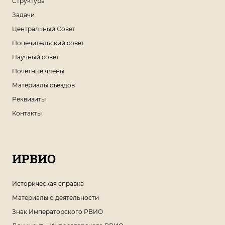
Структура
Задачи
Центральный Совет
Попечительский совет
Научный совет
Почетные члены
Материалы съездов
Реквизиты
Контакты
ИРВИО
Историческая справка
Материалы о деятельности
Знак Императорского РВИО