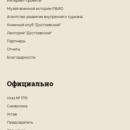
Интернет-проекты
Музей военной истории РВИО
Агентство развития внутреннего туризма
Книжный клуб "Достоевский"
Лекторий "Достоевский"
Партнеры
Отчеты
Благодарности
Официально
Указ № 1710
Символика
Устав
Председатель