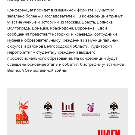
Конференция пройдет в смешанном формате. К участию
заявлено более 40 исследователей. В конференции примут
участие ученые и историки из Москвы, Бреста, Брянска,
Волгограда, Донецка, Краснодона, Воронежа. Свои
сообщения представят историки и краеведы, сотрудники
музеев и образовательных учреждений из муниципальных
округов и районов Белгородской области. Аудитория
мероприятия – студенты учреждений высшего
профессионального образования. На конференции будут
освещены основные этапы и события, биографии участников
Великой Отечественной войны.