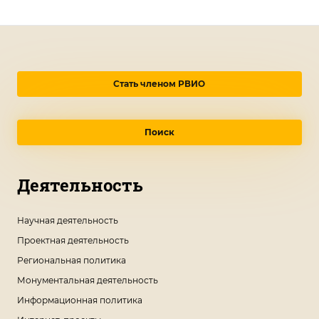
Стать членом РВИО
Поиск
Деятельность
Научная деятельность
Проектная деятельность
Региональная политика
Монументальная деятельность
Информационная политика