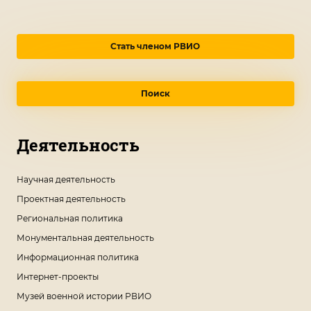
Стать членом РВИО
Поиск
Деятельность
Научная деятельность
Проектная деятельность
Региональная политика
Монументальная деятельность
Информационная политика
Интернет-проекты
Музей военной истории РВИО