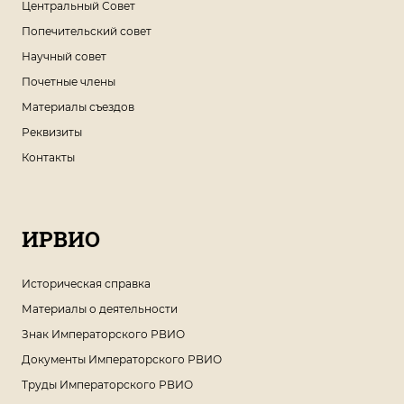
Центральный Совет
Попечительский совет
Научный совет
Почетные члены
Материалы съездов
Реквизиты
Контакты
ИРВИО
Историческая справка
Материалы о деятельности
Знак Императорского РВИО
Документы Императорского РВИО
Труды Императорского РВИО