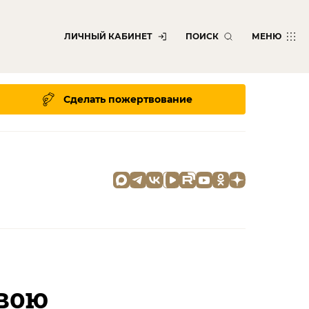
ЛИЧНЫЙ КАБИНЕТ
ПОИСК
МЕНЮ
Сделать пожертвование
вою