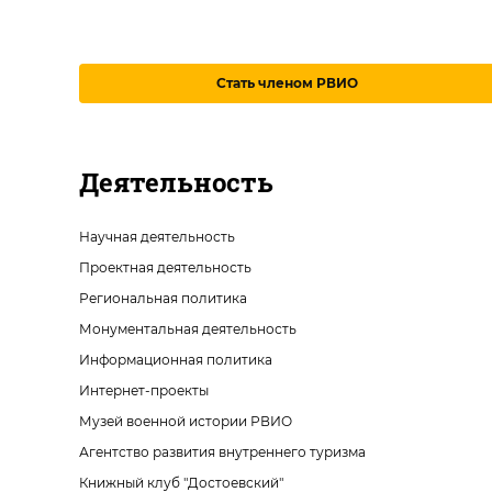
Стать членом РВИО
Деятельность
Научная деятельность
Проектная деятельность
Региональная политика
Монументальная деятельность
Информационная политика
Интернет-проекты
Музей военной истории РВИО
Агентство развития внутреннего туризма
Книжный клуб "Достоевский"