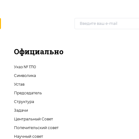
Официально
Указ № 1710
Символика
Устав
Председатель
Структура
Задачи
Центральный Совет
Попечительский совет
Научный совет