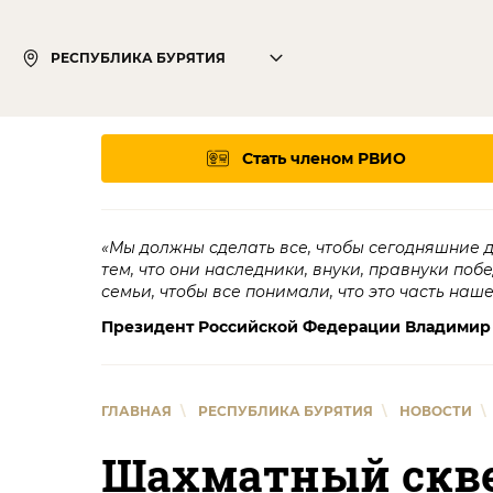
РЕСПУБЛИКА БУРЯТИЯ
Стать членом РВИО
«Мы должны сделать все, чтобы сегодняшние 
тем, что они наследники, внуки, правнуки поб
семьи, чтобы все понимали, что это часть наш
Президент Российской Федерации Владимир
ГЛАВНАЯ
\
РЕСПУБЛИКА БУРЯТИЯ
\
НОВОСТИ
\
Шахматный скве