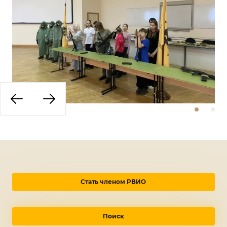
Стать членом РВИО
Поиск