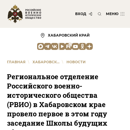
ВХОД
МЕНЮ
ХАБАРОВСКИЙ КРАЙ
ГЛАВНАЯ
\
ХАБАРОВСК...
\
НОВОСТИ
Региональное отделение
Российского военно-
исторического общества
(РВИО) в Хабаровском крае
провело первое в этом году
заседание Школы будущих