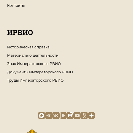
Контакты
ИРВИО
Историческая справка
Материалы о деятельности
Знак Императорского РВИО
Документы Императорского РВИО
Труды Императорского РВИО