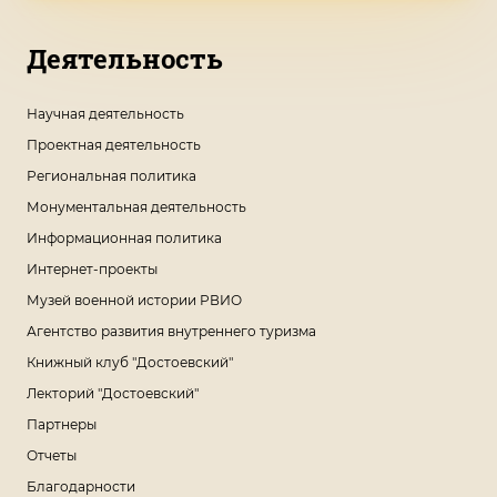
Деятельность
Научная деятельность
Проектная деятельность
Региональная политика
Монументальная деятельность
Информационная политика
Интернет-проекты
Музей военной истории РВИО
Агентство развития внутреннего туризма
Книжный клуб "Достоевский"
Лекторий "Достоевский"
Партнеры
Отчеты
Благодарности