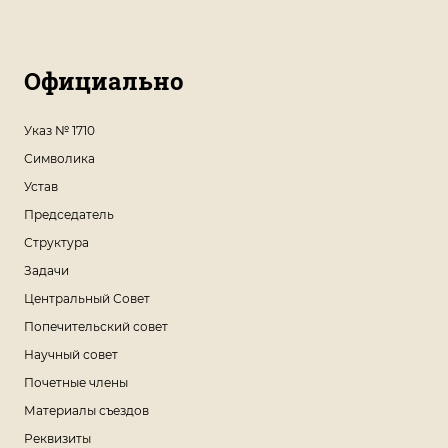
Официально
Указ № 1710
Символика
Устав
Председатель
Структура
Задачи
Центральный Совет
Попечительский совет
Научный совет
Почетные члены
Материалы съездов
Реквизиты