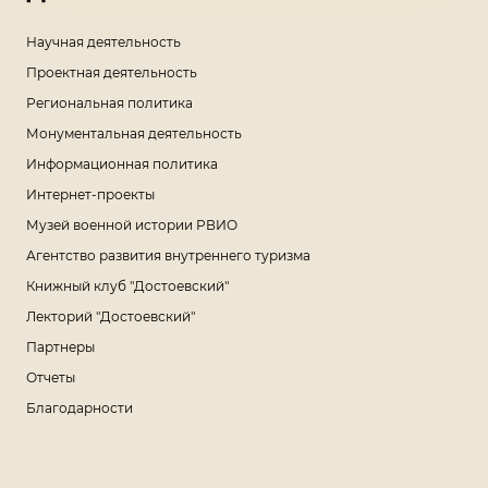
Научная деятельность
Проектная деятельность
Региональная политика
Монументальная деятельность
Информационная политика
Интернет-проекты
Музей военной истории РВИО
Агентство развития внутреннего туризма
Книжный клуб "Достоевский"
Лекторий "Достоевский"
Партнеры
Отчеты
Благодарности