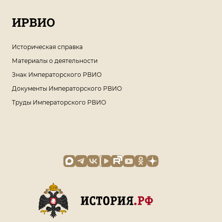
ИРВИО
Историческая справка
Материалы о деятельности
Знак Императорского РВИО
Документы Императорского РВИО
Труды Императорского РВИО