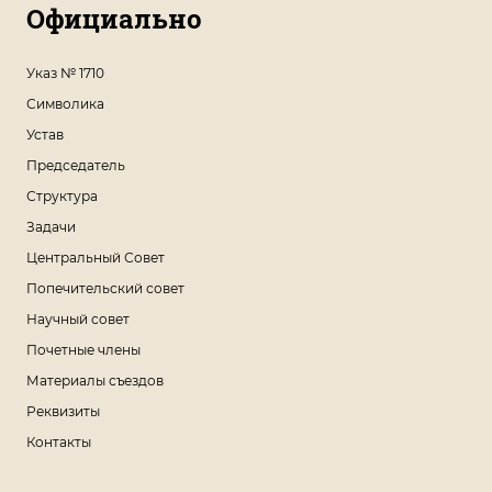
Официально
Указ № 1710
Символика
Устав
Председатель
Структура
Задачи
Центральный Совет
Попечительский совет
Научный совет
Почетные члены
Материалы съездов
Реквизиты
Контакты