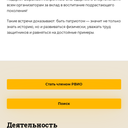
всем организаторам за вклад в воспитание подрастающего
поколения!
Такие встречи доказывают: быть патриотом — значит не только
знать историю, но и развиваться физически, уважать труд
защитников и равняться на достойные примеры.
Стать членом РВИО
Поиск
Деятельность