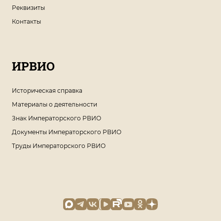
Реквизиты
Контакты
ИРВИО
Историческая справка
Материалы о деятельности
Знак Императорского РВИО
Документы Императорского РВИО
Труды Императорского РВИО