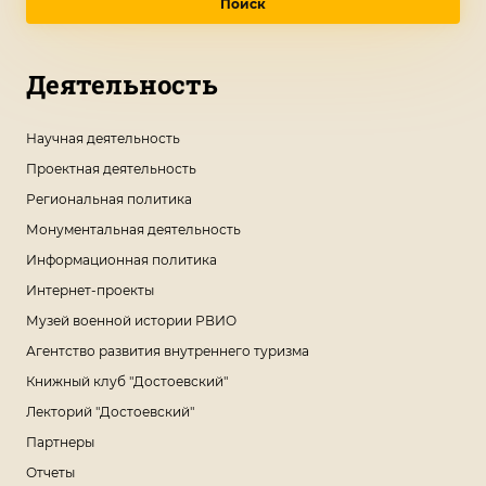
Поиск
Деятельность
Научная деятельность
Проектная деятельность
Региональная политика
Монументальная деятельность
Информационная политика
Интернет-проекты
Музей военной истории РВИО
Агентство развития внутреннего туризма
Книжный клуб "Достоевский"
Лекторий "Достоевский"
Партнеры
Отчеты