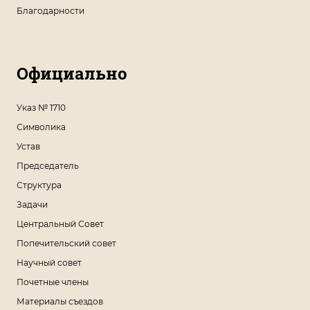
Благодарности
Официально
Указ № 1710
Символика
Устав
Председатель
Структура
Задачи
Центральный Совет
Попечительский совет
Научный совет
Почетные члены
Материалы съездов