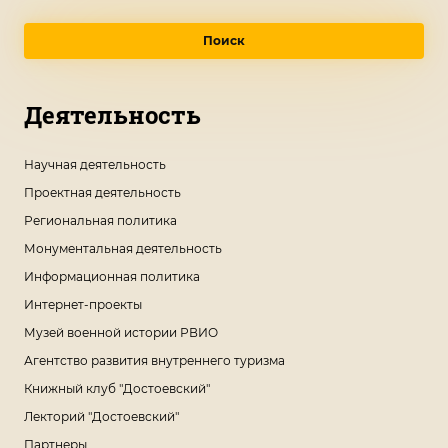
Поиск
Деятельность
Научная деятельность
Проектная деятельность
Региональная политика
Монументальная деятельность
Информационная политика
Интернет-проекты
Музей военной истории РВИО
Агентство развития внутреннего туризма
Книжный клуб "Достоевский"
Лекторий "Достоевский"
Партнеры