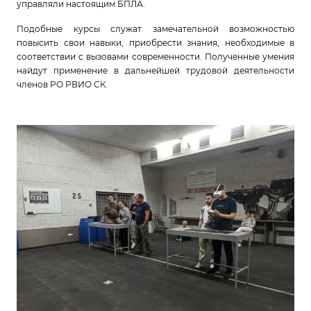
управляли настоящим БПЛА.
Подобные курсы служат замечательной возможностью
повысить свои навыки, приобрести знания, необходимые в
соответствии с вызовами современности. Полученные умения
найдут применение в дальнейшей трудовой деятельности
членов РО РВИО СК.