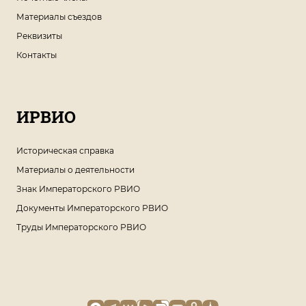
Материалы съездов
Реквизиты
Контакты
ИРВИО
Историческая справка
Материалы о деятельности
Знак Императорского РВИО
Документы Императорского РВИО
Труды Императорского РВИО