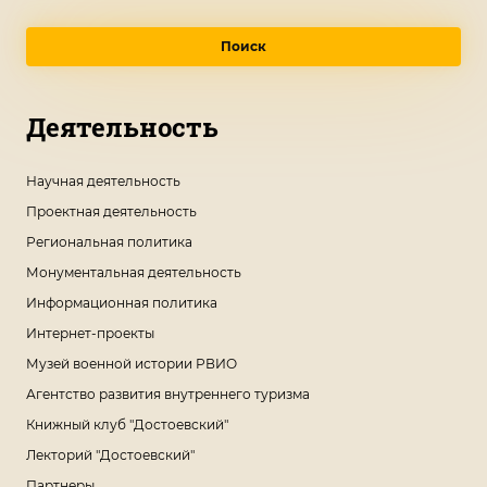
Поиск
Деятельность
Научная деятельность
Проектная деятельность
Региональная политика
Монументальная деятельность
Информационная политика
Интернет-проекты
Музей военной истории РВИО
Агентство развития внутреннего туризма
Книжный клуб "Достоевский"
Лекторий "Достоевский"
Партнеры