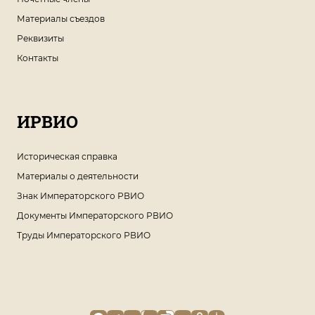
Материалы съездов
Реквизиты
Контакты
ИРВИО
Историческая справка
Материалы о деятельности
Знак Императорского РВИО
Документы Императорского РВИО
Труды Императорского РВИО