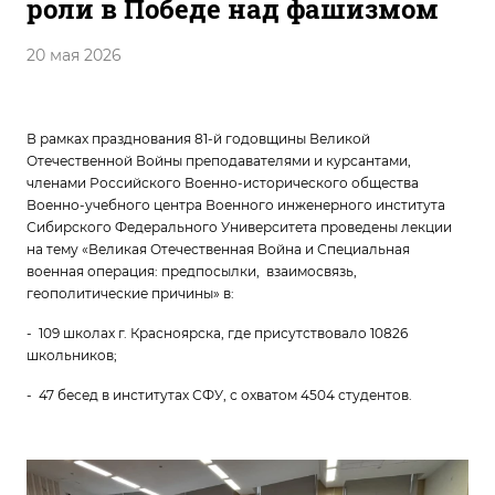
роли в Победе над фашизмом
20 мая 2026
В рамках празднования 81-й годовщины Великой
Отечественной Войны преподавателями и курсантами,
членами Российского Военно-исторического общества
Военно-учебного центра Военного инженерного института
Сибирского Федерального Университета проведены лекции
на тему «Великая Отечественная Война и Специальная
военная операция: предпосылки, взаимосвязь,
геополитические причины» в:
- 109 школах г. Красноярска, где присутствовало 10826
школьников;
- 47 бесед в институтах СФУ, с охватом 4504 студентов.