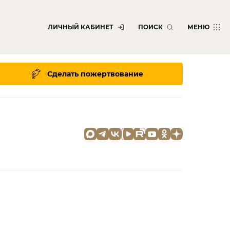
ЛИЧНЫЙ КАБИНЕТ
ПОИСК
МЕНЮ
Сделать пожертвование