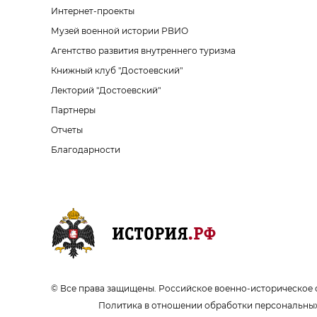
Интернет-проекты
Музей военной истории РВИО
Агентство развития внутреннего туризма
Книжный клуб "Достоевский"
Лекторий "Достоевский"
Партнеры
Отчеты
Благодарности
© Все права защищены. Российское военно-историческое 
Политика в отношении обработки персональны