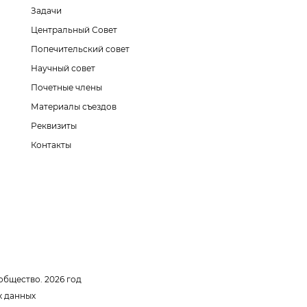
Задачи
Центральный Совет
Попечительский совет
Научный совет
Почетные члены
Материалы съездов
Реквизиты
Контакты
общество. 2026 год
х данных