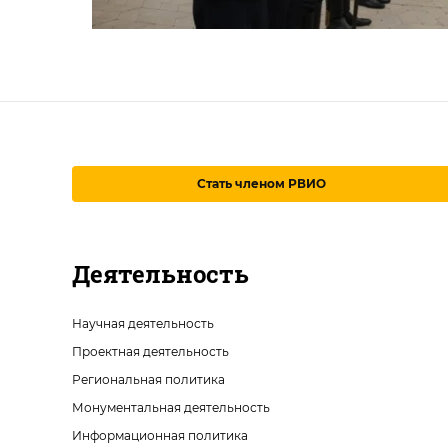
Стать членом РВИО
Деятельность
Научная деятельность
Проектная деятельность
Региональная политика
Монументальная деятельность
Информационная политика