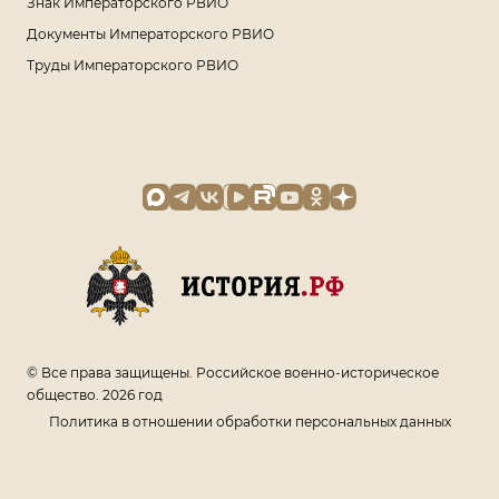
Знак Императорского РВИО
Документы Императорского РВИО
Труды Императорского РВИО
© Все права защищены. Российское военно-историческое
общество. 2026 год
Политика в отношении обработки персональных данных