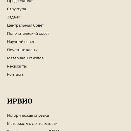
Председатель
Структура
Задачи
Центральный Совет
Попечительский совет
Научный совет
Почетные члены
Материалы съездов
Реквизиты
Контакты
ИРВИО
Историческая справка
Материалы о деятельности