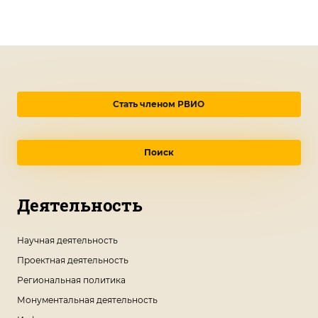
Стать членом РВИО
Поиск
Деятельность
Научная деятельность
Проектная деятельность
Региональная политика
Монументальная деятельность