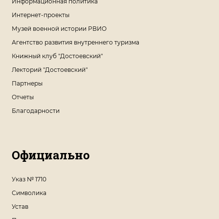
Информационная политика
Интернет-проекты
Музей военной истории РВИО
Агентство развития внутреннего туризма
Книжный клуб "Достоевский"
Лекторий "Достоевский"
Партнеры
Отчеты
Благодарности
Официально
Указ № 1710
Символика
Устав