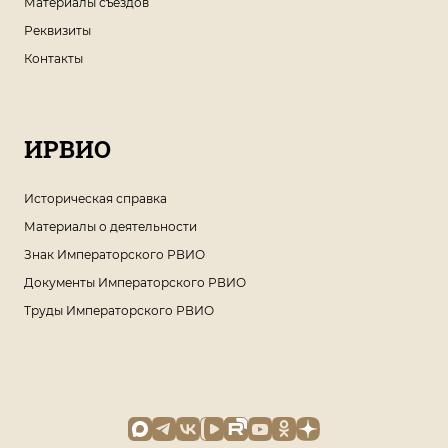
Материалы съездов
Реквизиты
Контакты
ИРВИО
Историческая справка
Материалы о деятельности
Знак Императорского РВИО
Документы Императорского РВИО
Труды Императорского РВИО