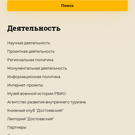
Поиск
Деятельность
Научная деятельность
Проектная деятельность
Региональная политика
Монументальная деятельность
Информационная политика
Интернет-проекты
Музей военной истории РВИО
Агентство развития внутреннего туризма
Книжный клуб "Достоевский"
Лекторий "Достоевский"
Партнеры