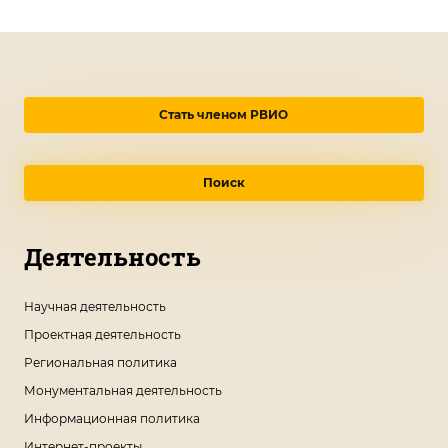
Стать членом РВИО
Поиск
Деятельность
Научная деятельность
Проектная деятельность
Региональная политика
Монументальная деятельность
Информационная политика
Интернет-проекты