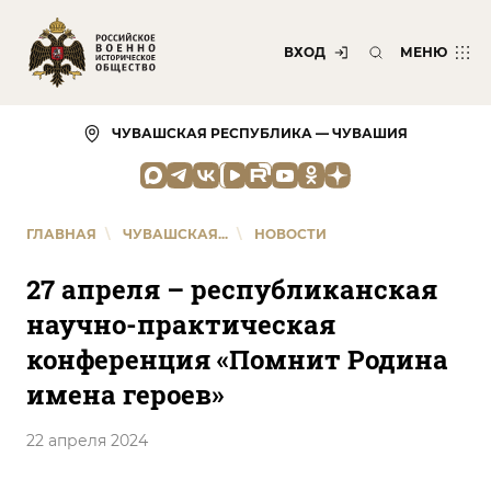
ВХОД
МЕНЮ
ЧУВАШСКАЯ РЕСПУБЛИКА — ЧУВАШИЯ
ГЛАВНАЯ
\
ЧУВАШСКАЯ...
\
НОВОСТИ
27 апреля – республиканская
научно-практическая
конференция «Помнит Родина
имена героев»
22 апреля 2024