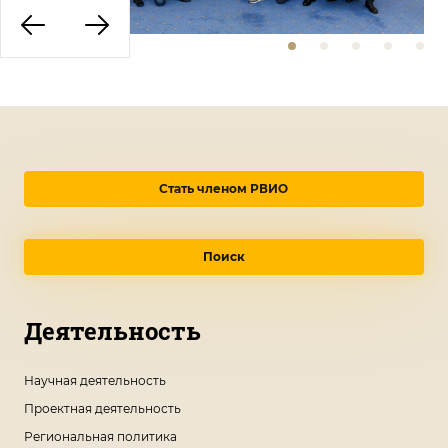
Стать членом РВИО
Поиск
Деятельность
Научная деятельность
Проектная деятельность
Региональная политика