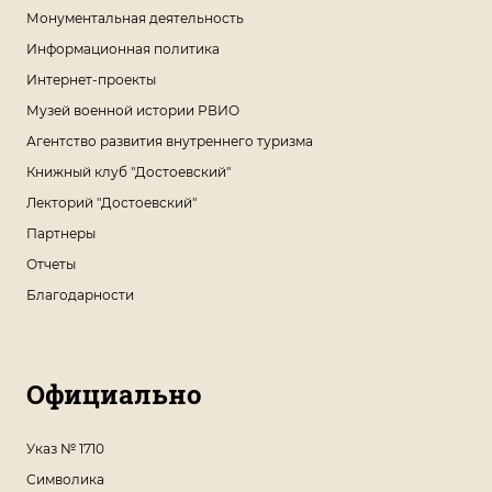
Монументальная деятельность
Информационная политика
Интернет-проекты
Музей военной истории РВИО
Агентство развития внутреннего туризма
Книжный клуб "Достоевский"
Лекторий "Достоевский"
Партнеры
Отчеты
Благодарности
Официально
Указ № 1710
Символика