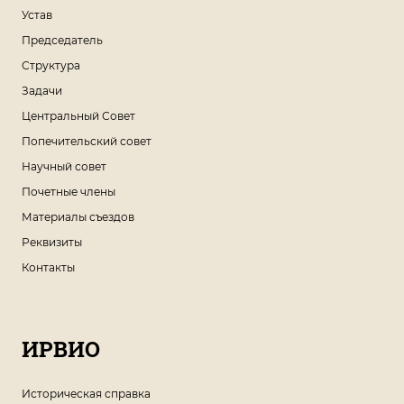
Устав
Председатель
Структура
Задачи
Центральный Совет
Попечительский совет
Научный совет
Почетные члены
Материалы съездов
Реквизиты
Контакты
ИРВИО
Историческая справка