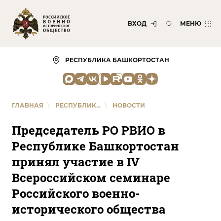
ВХОД
МЕНЮ
РЕСПУБЛИКА БАШКОРТОСТАН
ГЛАВНАЯ
\
РЕСПУБЛИК...
\
НОВОСТИ
Председатель РО РВИО в
Республике Башкортостан
принял участие в IV
Всероссийском семинаре
Российского военно-
исторического общества