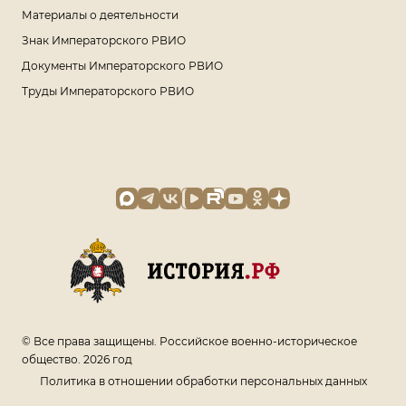
Материалы о деятельности
Знак Императорского РВИО
Документы Императорского РВИО
Труды Императорского РВИО
© Все права защищены. Российское военно-историческое
общество. 2026 год
Политика в отношении обработки персональных данных