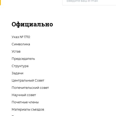
Официально
Указ № 1710
Символика
Устав
Председатель
Структура
Задачи
Центральный Совет
Попечительский совет
Научный совет
Почетные члены
Материалы съездов