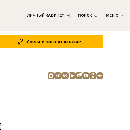
ЛИЧНЫЙ КАБИНЕТ
ПОИСК
МЕНЮ
Сделать пожертвование
й