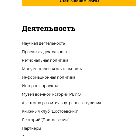
Стать членом РВИО
Деятельность
Научная деятельность
Проектная деятельность
Региональная политика
Монументальная деятельность
Информационная политика
Интернет-проекты
Музей военной истории РВИО
Агентство развития внутреннего туризма
Книжный клуб "Достоевский"
Лекторий "Достоевский"
Партнеры