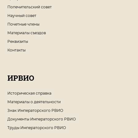
Попечительский совет
Научный совет
Почетные члены
Материалы съездов
Реквизиты
Контакты
ИРВИО
Историческая справка
Материалы о деятельности
Знак Императорского РВИО
Документы Императорского РВИО
Труды Императорского РВИО