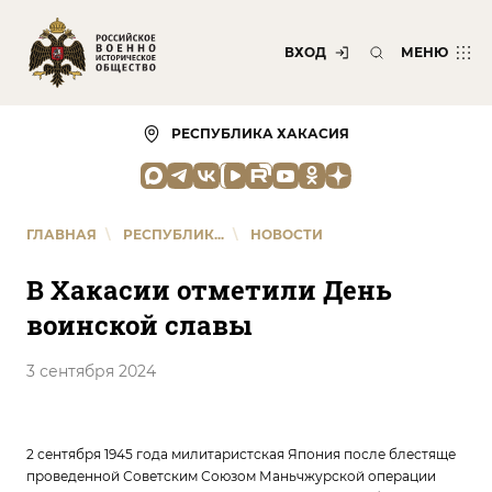
ВХОД
МЕНЮ
РЕСПУБЛИКА ХАКАСИЯ
ГЛАВНАЯ
\
РЕСПУБЛИК...
\
НОВОСТИ
В Хакасии отметили День
воинской славы
3 сентября 2024
2 сентября 1945 года милитаристская Япония после блестяще
проведенной Советским Союзом Маньчжурской операции