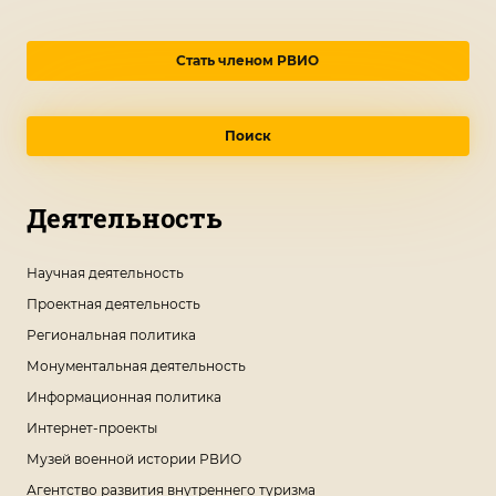
Стать членом РВИО
Поиск
Деятельность
Научная деятельность
Проектная деятельность
Региональная политика
Монументальная деятельность
Информационная политика
Интернет-проекты
Музей военной истории РВИО
Агентство развития внутреннего туризма