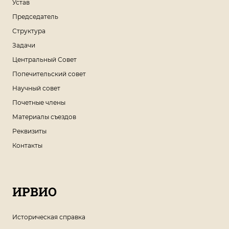
Устав
Председатель
Структура
Задачи
Центральный Совет
Попечительский совет
Научный совет
Почетные члены
Материалы съездов
Реквизиты
Контакты
ИРВИО
Историческая справка