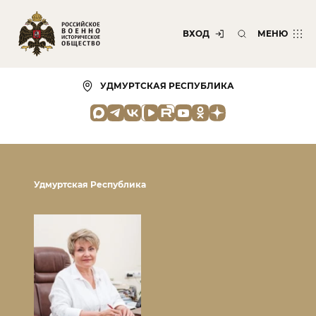
ВХОД
МЕНЮ
УДМУРТСКАЯ РЕСПУБЛИКА
Удмуртская Республика