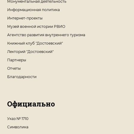
Монументальная деятельность
Информационная политика
Интернет-проекты
Музей военной истории РВИО
Агентство развития внутреннего туризма
Книжный клуб "Достоевский"
Лекторий "Достоевский"
Партнеры
Отчеты
Благодарности
Официально
Указ № 1710
Символика