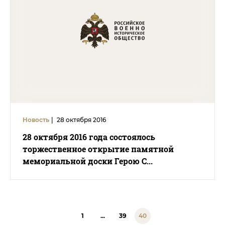
Новость
|
28 октября 2016
28 октября 2016 года состоялось
торжественное открытие памятной
мемориальной доски Герою С...
1
...
39
40