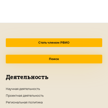
Стать членом РВИО
Поиск
Деятельность
Научная деятельность
Проектная деятельность
Региональная политика