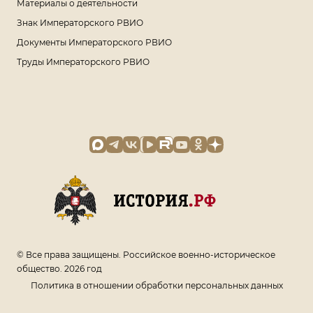
Материалы о деятельности
Знак Императорского РВИО
Документы Императорского РВИО
Труды Императорского РВИО
© Все права защищены. Российское военно-историческое
общество. 2026 год
Политика в отношении обработки персональных данных