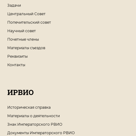
Задачи
Центральный Совет
Попечительский совет
Научный совет
Почетные члены
Материалы съездов
Реквизиты
Контакты
ИРВИО
Историческая справка
Материалы о деятельности
Знак Императорского РВИО
Документы Императорского РВИО