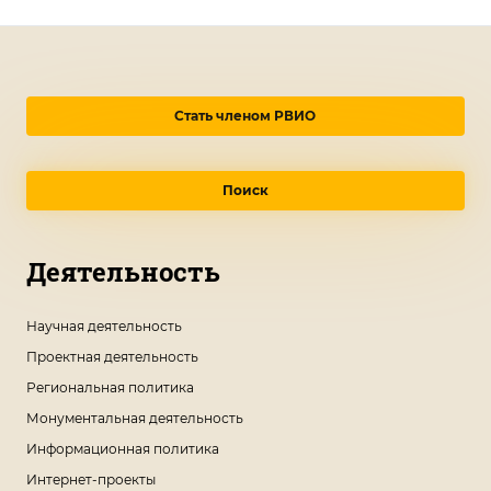
Стать членом РВИО
Поиск
Деятельность
Научная деятельность
Проектная деятельность
Региональная политика
Монументальная деятельность
Информационная политика
Интернет-проекты