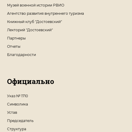
Музей военной истории РВИО
Агентство развития внутреннего туризма
Книжный клуб "Достоевский"
Лекторий "Достоевский"
Партнеры
Отчеты
Благодарности
Официально
Указ № 1710
Символика
Устав
Председатель
Структура