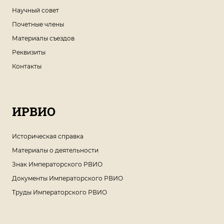
Научный совет
Почетные члены
Материалы съездов
Реквизиты
Контакты
ИРВИО
Историческая справка
Материалы о деятельности
Знак Императорского РВИО
Документы Императорского РВИО
Труды Императорского РВИО