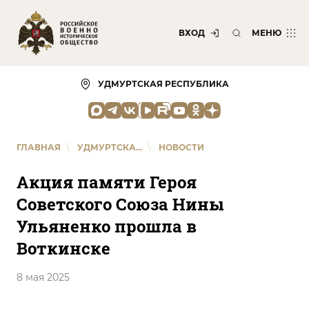
ВХОД
МЕНЮ
УДМУРТСКАЯ РЕСПУБЛИКА
ГЛАВНАЯ
\
УДМУРТСКА...
\
НОВОСТИ
Акция памяти Героя
Советского Союза Нины
Ульяненко прошла в
Воткинске
8 мая 2025