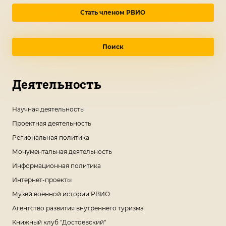
Стать членом РВИО
Поиск
Деятельность
Научная деятельность
Проектная деятельность
Региональная политика
Монументальная деятельность
Информационная политика
Интернет-проекты
Музей военной истории РВИО
Агентство развития внутреннего туризма
Книжный клуб "Достоевский"