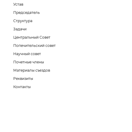
Устав
Председатель
Структура
Задачи
Центральный Совет
Попечительский совет
Научный совет
Почетные члены
Материалы съездов
Реквизиты
Контакты