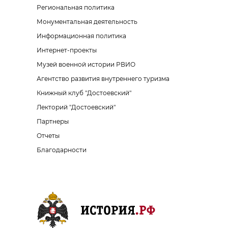
Региональная политика
Монументальная деятельность
Информационная политика
Интернет-проекты
Музей военной истории РВИО
Агентство развития внутреннего туризма
Книжный клуб "Достоевский"
Лекторий "Достоевский"
Партнеры
Отчеты
Благодарности