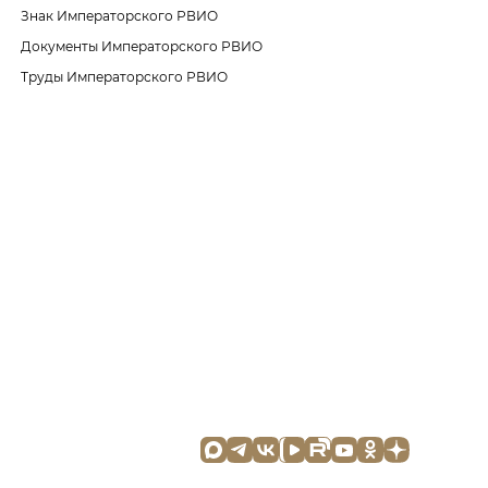
Знак Императорского РВИО
Документы Императорского РВИО
Труды Императорского РВИО