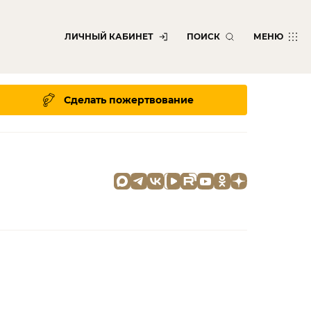
ЛИЧНЫЙ КАБИНЕТ
ПОИСК
МЕНЮ
Сделать пожертвование