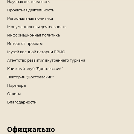
Научная деятельность
Проектная деятельность
Региональная политика
Монументальная деятельность
Информационная политика
Интернет-проекты
Музей военной истории РВИО
Агентство развития внутреннего туризма
Книжный клуб "Достоевский"
Лекторий "Достоевский"
Партнеры
Отчеты
Благодарности
Официально