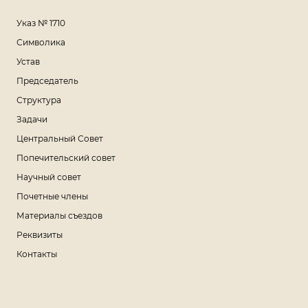
Указ № 1710
Символика
Устав
Председатель
Структура
Задачи
Центральный Совет
Попечительский совет
Научный совет
Почетные члены
Материалы съездов
Реквизиты
Контакты