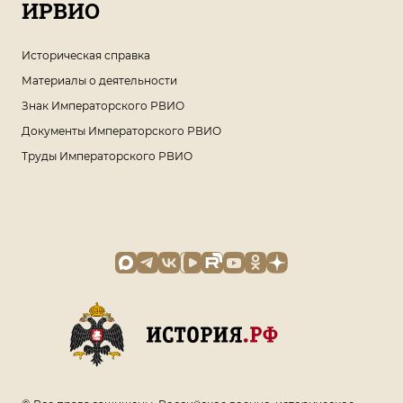
ИРВИО
Историческая справка
Материалы о деятельности
Знак Императорского РВИО
Документы Императорского РВИО
Труды Императорского РВИО