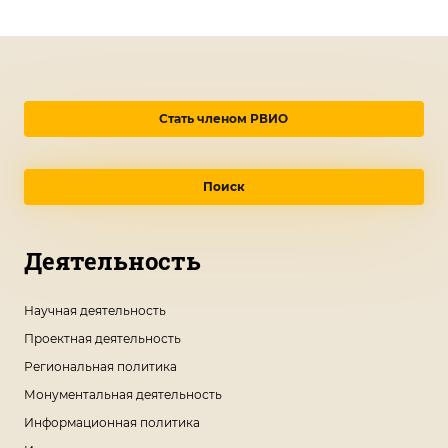
Стать членом РВИО
Поиск
Деятельность
Научная деятельность
Проектная деятельность
Региональная политика
Монументальная деятельность
Информационная политика