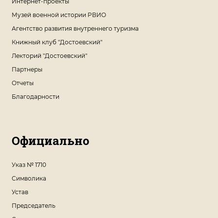
Интернет-проекты
Музей военной истории РВИО
Агентство развития внутреннего туризма
Книжный клуб "Достоевский"
Лекторий "Достоевский"
Партнеры
Отчеты
Благодарности
Официально
Указ № 1710
Символика
Устав
Председатель