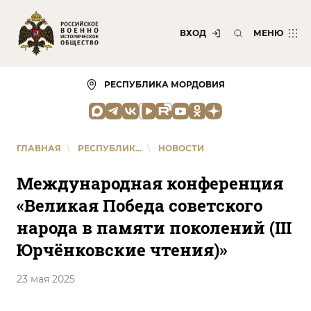
ВХОД
МЕНЮ
РЕСПУБЛИКА МОРДОВИЯ
ГЛАВНАЯ
\
РЕСПУБЛИК...
\
НОВОСТИ
Международная конференция
«Великая Победа советского
народа в памяти поколений (III
Юрчёнковские чтения)»
23 мая 2025