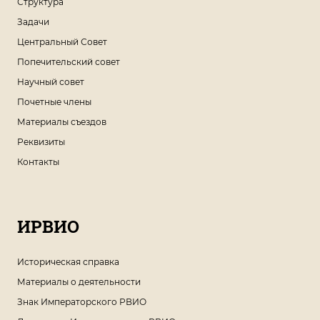
Структура
Задачи
Центральный Совет
Попечительский совет
Научный совет
Почетные члены
Материалы съездов
Реквизиты
Контакты
ИРВИО
Историческая справка
Материалы о деятельности
Знак Императорского РВИО