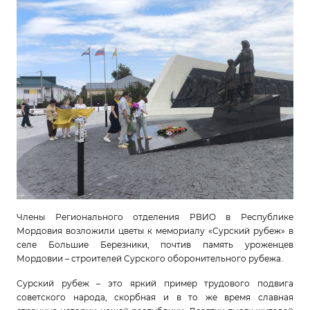
Члены Регионального отделения РВИО в Республике
Мордовия возложили цветы к мемориалу «Сурский рубеж» в
селе Большие Березники, почтив память уроженцев
Мордовии – строителей Сурского оборонительного рубежа.
Сурский рубеж – это яркий пример трудового подвига
советского народа, скорбная и в то же время славная