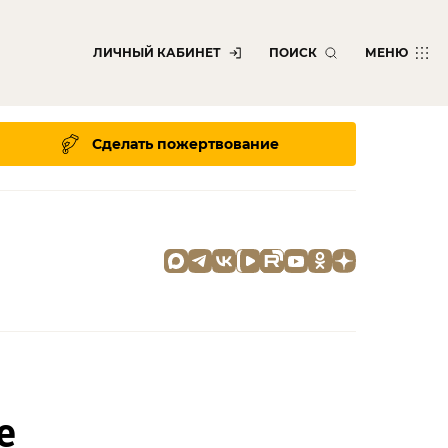
ЛИЧНЫЙ КАБИНЕТ
ПОИСК
МЕНЮ
Сделать пожертвование
е