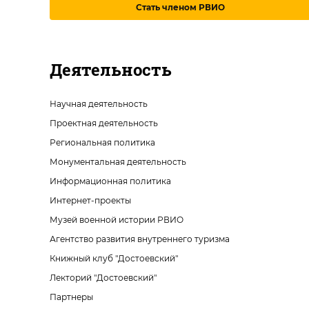
Стать членом РВИО
Деятельность
Научная деятельность
Проектная деятельность
Региональная политика
Монументальная деятельность
Информационная политика
Интернет-проекты
Музей военной истории РВИО
Агентство развития внутреннего туризма
Книжный клуб "Достоевский"
Лекторий "Достоевский"
Партнеры