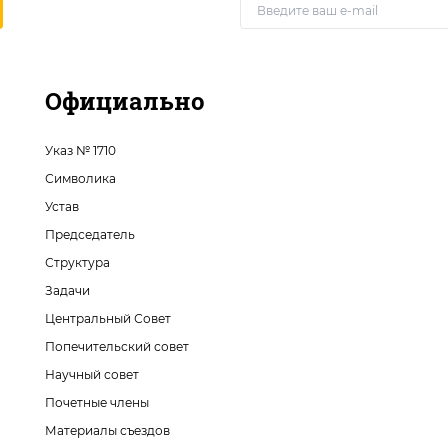
Официально
Указ № 1710
Символика
Устав
Председатель
Структура
Задачи
Центральный Совет
Попечительский совет
Научный совет
Почетные члены
Материалы съездов