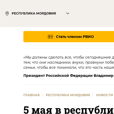
РЕСПУБЛИКА МОРДОВИЯ
Стать членом РВИО
«Мы должны сделать все, чтобы сегодняшние 
тем, что они наследники, внуки, правнуки поб
семьи, чтобы все понимали, что это часть наш
Президент Российской Федерации Владимир
ГЛАВНАЯ
\
РЕСПУБЛИКА МОРДОВИЯ
\
НОВОСТИ
5 мая в республ