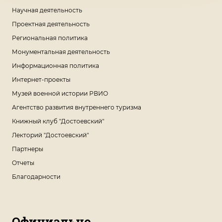
Научная деятельность
Проектная деятельность
Региональная политика
Монументальная деятельность
Информационная политика
Интернет-проекты
Музей военной истории РВИО
Агентство развития внутреннего туризма
Книжный клуб "Достоевский"
Лекторий "Достоевский"
Партнеры
Отчеты
Благодарности
Официально