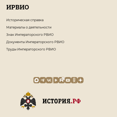
ИРВИО
Историческая справка
Материалы о деятельности
Знак Императорского РВИО
Документы Императорского РВИО
Труды Императорского РВИО