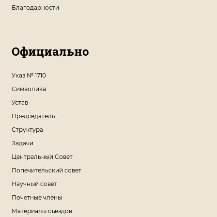
Благодарности
Официально
Указ № 1710
Символика
Устав
Председатель
Структура
Задачи
Центральный Совет
Попечительский совет
Научный совет
Почетные члены
Материалы съездов