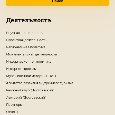
Поиск
Деятельность
Научная деятельность
Проектная деятельность
Региональная политика
Монументальная деятельность
Информационная политика
Интернет-проекты
Музей военной истории РВИО
Агентство развития внутреннего туризма
Книжный клуб "Достоевский"
Лекторий "Достоевский"
Партнеры
Отчеты