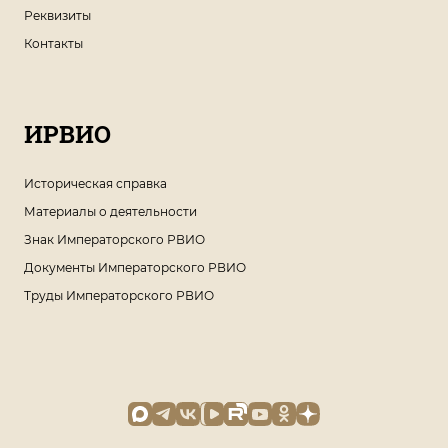
Реквизиты
Контакты
ИРВИО
Историческая справка
Материалы о деятельности
Знак Императорского РВИО
Документы Императорского РВИО
Труды Императорского РВИО