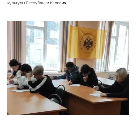
культуры Республики Карелия.