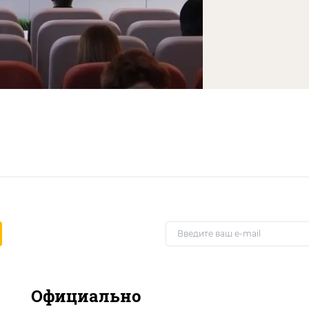
Официально