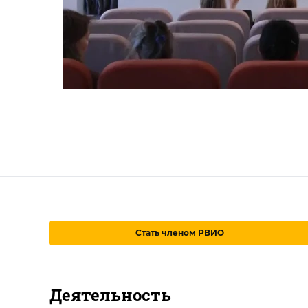
Стать членом РВИО
Деятельность