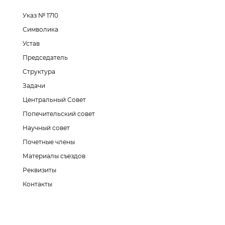
Указ № 1710
Символика
Устав
Председатель
Структура
Задачи
Центральный Совет
Попечительский совет
Научный совет
Почетные члены
Материалы съездов
Реквизиты
Контакты