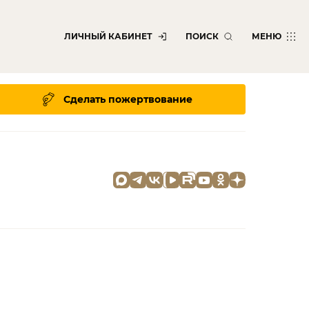
ЛИЧНЫЙ КАБИНЕТ
ПОИСК
МЕНЮ
Сделать пожертвование