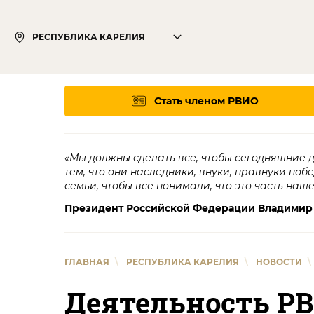
РЕСПУБЛИКА КАРЕЛИЯ
Стать членом РВИО
«Мы должны сделать все, чтобы сегодняшние 
тем, что они наследники, внуки, правнуки поб
семьи, чтобы все понимали, что это часть наш
Президент Российской Федерации Владимир
ГЛАВНАЯ
\
РЕСПУБЛИКА КАРЕЛИЯ
\
НОВОСТИ
\
Деятельность РВ