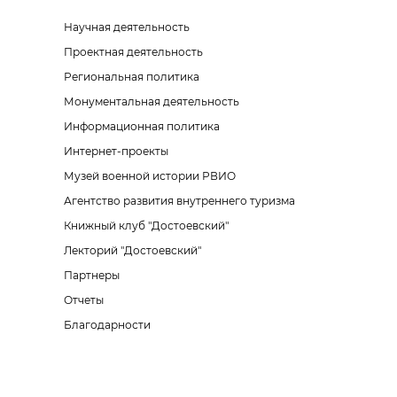
Научная деятельность
Проектная деятельность
Региональная политика
Монументальная деятельность
Информационная политика
Интернет-проекты
Музей военной истории РВИО
Агентство развития внутреннего туризма
Книжный клуб "Достоевский"
Лекторий "Достоевский"
Партнеры
Отчеты
Благодарности