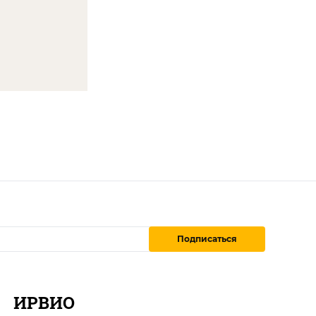
Подписаться
ИРВИО