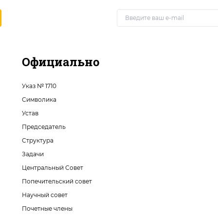
Официально
Указ № 1710
Символика
Устав
Председатель
Структура
Задачи
Центральный Совет
Попечительский совет
Научный совет
Почетные члены