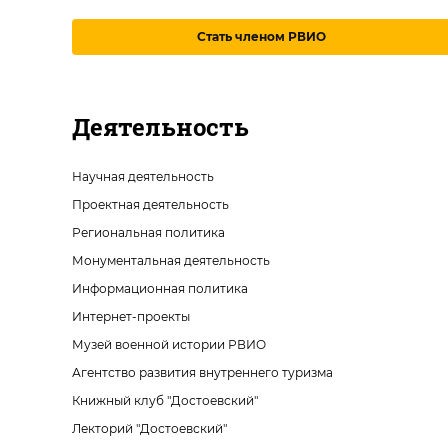
Стать членом РВИО
Деятельность
Научная деятельность
Проектная деятельность
Региональная политика
Монументальная деятельность
Информационная политика
Интернет-проекты
Музей военной истории РВИО
Агентство развития внутреннего туризма
Книжный клуб "Достоевский"
Лекторий "Достоевский"