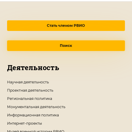
Стать членом РВИО
Поиск
Деятельность
Научная деятельность
Проектная деятельность
Региональная политика
Монументальная деятельность
Информационная политика
Интернет-проекты
Музей военной истории РВИО